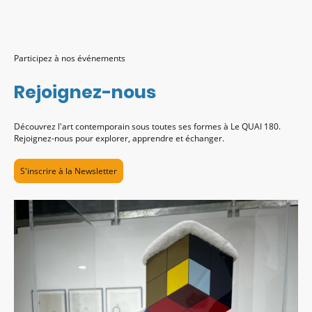
Participez à nos événements
Rejoignez-nous
Découvrez l'art contemporain sous toutes ses formes à Le QUAI 180.
Rejoignez-nous pour explorer, apprendre et échanger.
S'inscrire à la Newsletter