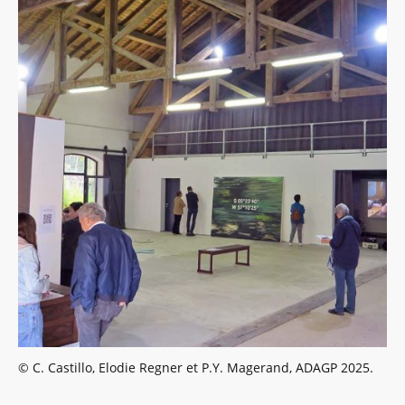
© C. Castillo, Elodie Regner et P.Y. Magerand, ADAGP 2025.