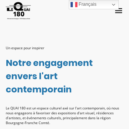
Français
Un espace pour inspirer
Notre engagement
envers l'art
contemporain
Le QUAI 180 est un espace culturel axé sur l'art contemporain, où nous
nous engageons à favoriser des expositions d'art visuel, résidences
d'artistes, et événements culturels, principalement dans la région
Bourgogne-Franche Comté.