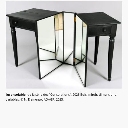
Inconsolable
, de la série des "Consolations", 2023 Bois, miroir, dimensions
variables. © N. Elemento, ADAGP. 2025.