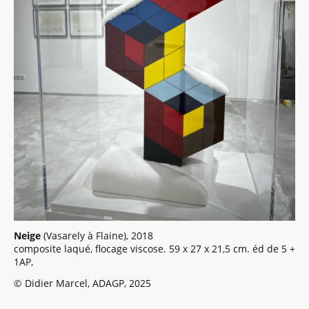
Neige
(Vasarely à Flaine), 2018
composite laqué, flocage viscose. 59 x 27 x 21,5 cm. éd de 5 +
1AP,
© Didier Marcel, ADAGP, 2025