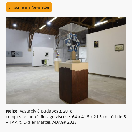
S'inscrire à la Newsletter
Neige
(Vasarely à Budapest), 2018
composite laqué, flocage viscose. 64 x 41,5 x 21,5 cm. éd de 5
+ 1AP, © Didier Marcel, ADAGP 2025