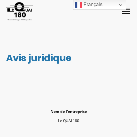
Français
Avis juridique
Nom de l'entreprise
Le QUAI 180