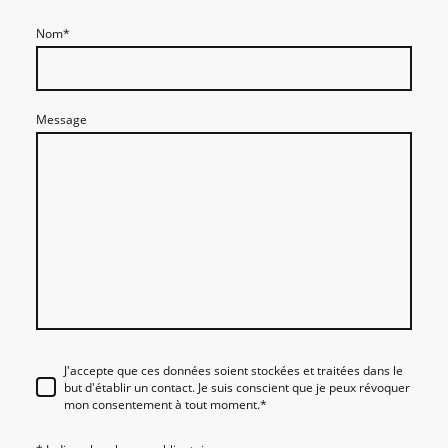
Nom
*
Message
J'accepte que ces données soient stockées et traitées dans le
but d'établir un contact. Je suis conscient que je peux révoquer
mon consentement à tout moment.
*