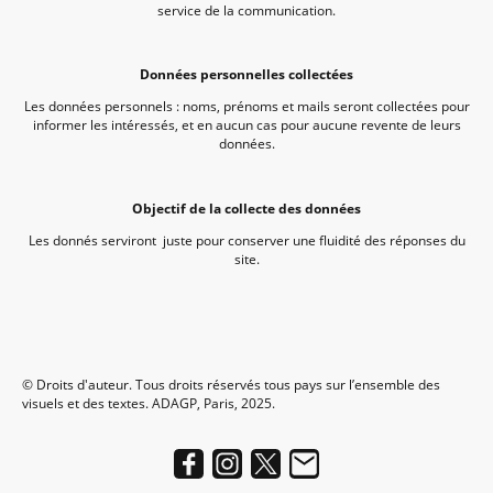
service de la communication.
Données personnelles collectées
Les données personnels : noms, prénoms et mails seront collectées pour
informer les intéressés, et en aucun cas pour aucune revente de leurs
données.
Objectif de la collecte des données
Les donnés serviront juste pour conserver une fluidité des réponses du
site.
© Droits d'auteur. Tous droits réservés tous pays sur l’ensemble des
visuels et des textes. ADAGP, Paris, 2025.