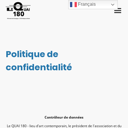
Français
Politique de
confidentialité
Contrôleur de données
Le QUAI 180 - lieu d'art contemporain, le président de l'association et du